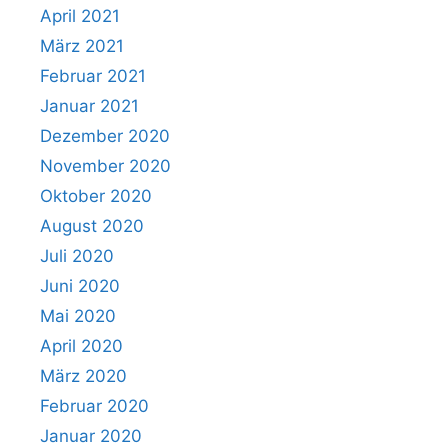
April 2021
März 2021
Februar 2021
Januar 2021
Dezember 2020
November 2020
Oktober 2020
August 2020
Juli 2020
Juni 2020
Mai 2020
April 2020
März 2020
Februar 2020
Januar 2020